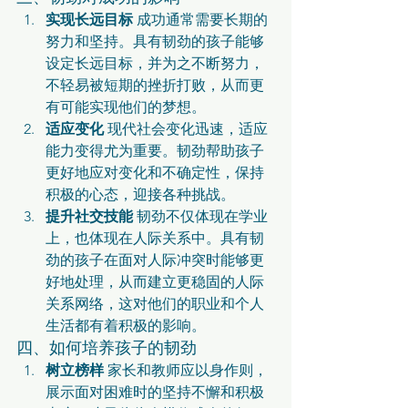
实现长远目标
 成功通常需要长期的
努力和坚持。具有韧劲的孩子能够
设定长远目标，并为之不断努力，
不轻易被短期的挫折打败，从而更
有可能实现他们的梦想。
适应变化
 现代社会变化迅速，适应
能力变得尤为重要。韧劲帮助孩子
更好地应对变化和不确定性，保持
积极的心态，迎接各种挑战。
提升社交技能
 韧劲不仅体现在学业
上，也体现在人际关系中。具有韧
劲的孩子在面对人际冲突时能够更
好地处理，从而建立更稳固的人际
关系网络，这对他们的职业和个人
生活都有着积极的影响。
四、如何培养孩子的韧劲
树立榜样
 家长和教师应以身作则，
展示面对困难时的坚持不懈和积极