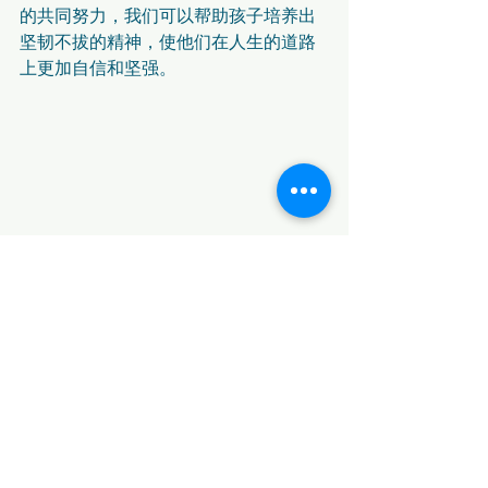
的共同努力，我们可以帮助孩子培养出
坚韧不拔的精神，使他们在人生的道路
上更加自信和坚强。