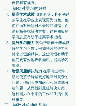
自律和有规划。
二、韧劲对学习的好处
提高学术成绩
 研究表明，具有韧劲
的学生在学业上表现更为出色。他
们在面对难题时不会轻易退缩，而
是积极寻找解决方案，这种积极的
学习态度有助于提高学术成绩。
提升学习能力
 韧劲帮助孩子养成良
好的学习习惯，例如持续的努力和
持之以恒的精神。这些习惯有助于
他们更有效地吸收知识，提高学习
效率。
增强问题解决能力
 在学习过程中，
韧劲使孩子能够更好地应对复杂的
问题。他们会更加耐心和细致地分
析问题，从而找到最佳解决方案，
这种能力在未来的工作和生活中同
样重要。
三、韧劲对成功的影响