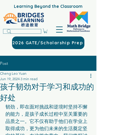
Learning Beyond the Classroom
2026 GATE/Scholarship Prep
Post
Cheng Leo Yuan
Jun 19, 2024
3 min read
孩子韧劲对于学习和成功的
好处
韧劲，即在面对挑战和逆境时坚持不懈
的能力，是孩子成长过程中至关重要的
品质之一。它不仅有助于他们在学业上
取得成功，更为他们未来的生活奠定坚