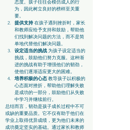
态度。孩子往往会模仿成人的行
为，因此树立良好的榜样至关重
要。
提供支持
 在孩子遇到挫折时，家长
和教师应给予支持和鼓励，帮助他
们找到解决问题的方法，而不是简
单地代替他们解决问题。
设定适当的挑战
 为孩子设定适当的
挑战，鼓励他们努力克服。这种渐
进的挑战有助于增强他们的韧劲，
使他们逐渐适应更大的困难。
培养积极的心态
 教导孩子以积极的
心态面对挫折，帮助他们理解失败
是成功的一部分，鼓励他们从失败
中学习并继续前行。
总结而言，韧劲是孩子成长过程中不可
或缺的重要品质。它不仅有助于他们在
学业上取得优异成绩，更为他们未来的
成功奠定坚实的基础。通过家长和教师