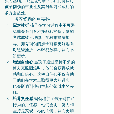
实的基础。在这篇文章中，我们将探讨
孩子韧劲的重要性及其对学习和成功的
多方面益处。
一、培养韧劲的重要性
应对挫折
 孩子在学习过程中不可避
免地会遇到各种挑战和挫折，例如
考试成绩不理想、学科难度增加
等。拥有韧劲的孩子能够更好地面
对这些挫折，不轻易放弃，从而不
断进步。
增强自信心
 当孩子通过坚持不懈的
努力克服困难时，他们会获得成就
感和自信心。这种自信心不仅有助
于他们在学术上取得更大的进步，
也会影响到他们在其他领域中的表
现。
培养责任感
 韧劲培养了孩子对自己
行为的责任感。他们会明白努力和
坚持是实现目标的关键，从而更加